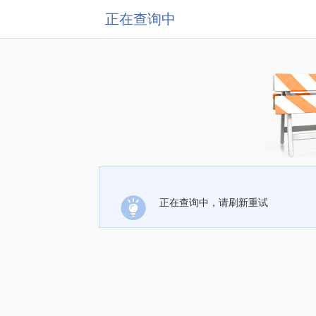
正在查询中
正在查询中，请刷新重试