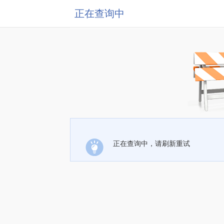
正在查询中
正在查询中，请刷新重试