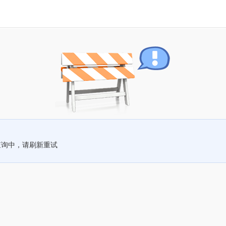
查询中，请刷新重试