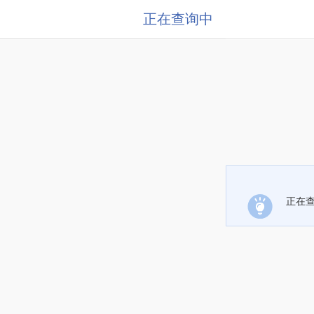
正在查询中
正在